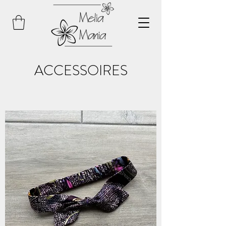
ACCESSOIRES