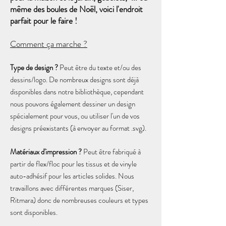
même des boules de Noël, voici l'endroit
parfait pour le faire !
Comment ça marche ?
Type de design ?
Peut être du texte et/ou des
dessins/logo. De nombreux designs sont déjà
disponibles dans notre bibliothèque, cependant
nous pouvons également dessiner un design
spécialement pour vous, ou utiliser l'un de vos
designs préexistants (à envoyer au format .svg).
Matériaux d'impression ?
Peut être fabriqué à
partir de flex/floc pour les tissus et de vinyle
auto-adhésif pour les articles solides. Nous
travaillons avec différentes marques (Siser,
Ritmara) donc de nombreuses couleurs et types
sont disponibles.