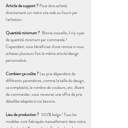
Article de support ?
Peut être acheté
directement sur notre site web ou fourni par
l'acheteur.
Quantité minimum ?
Bonne nouvelle, il n'y a pas
de quantité minimum par commande !
Cependant, vous bénéficiez d'une remise si vous
achetez plusieurs fois le même article/design
personnalisé.
Combien ça coûte ?
Les prix dépendent de
différents paramètres, comme la taille du design,
sa complexité, le nombre de couleurs, etc. Avant
de commander, vous recevrez une offre de prix
détaillée adaptée à vos besoins.
Lieu de production ?
100% belge ! Tous les
modèles
sont fabriqués manuellement dans notre