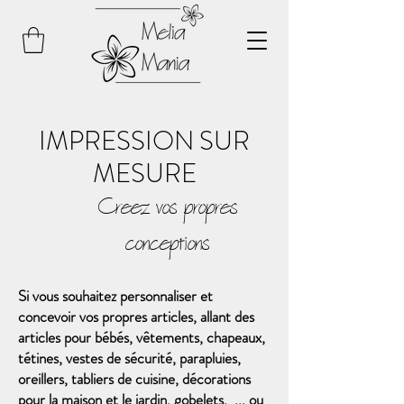
IMPRESSION SUR
MESURE
Creez vos propres
conceptions
Si vous souhaitez personnaliser et
concevoir vos propres articles, allant des
articles pour bébés, vêtements, chapeaux,
tétines, vestes de sécurité, parapluies,
oreillers, tabliers de cuisine, décorations
pour la maison et le jardin, gobelets,
... ou