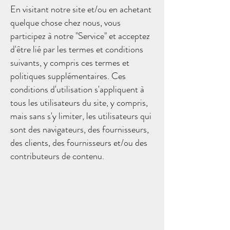
En visitant notre site et/ou en achetant
quelque chose chez nous, vous
participez à notre "Service" et acceptez
d'être lié par les termes et conditions
suivants, y compris ces termes et
politiques supplémentaires. Ces
conditions d'utilisation s'appliquent à
tous les utilisateurs du site, y compris,
mais sans s'y limiter, les utilisateurs qui
sont des navigateurs, des fournisseurs,
des clients, des fournisseurs et/ou des
contributeurs de contenu.