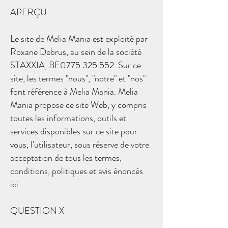
APERÇU
Le site de Melia Mania est exploité par
Roxane Debrus, au sein de la société
STAXXIA, BE0775.325.552. Sur ce
site, les termes "nous", "notre" et "nos"
font référence à Melia Mania. Melia
Mania propose ce site Web, y compris
toutes les informations, outils et
services disponibles sur ce site pour
vous, l'utilisateur, sous réserve de votre
acceptation de tous les termes,
conditions, politiques et avis énoncés
ici.
QUESTION X