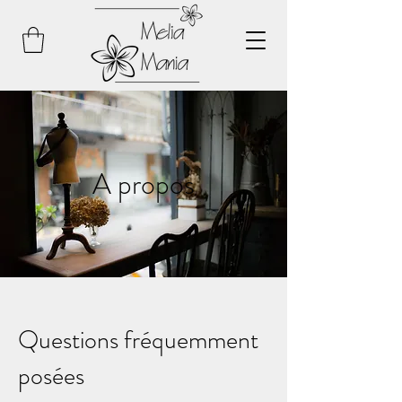
A propos
Questions fréquemment
posées