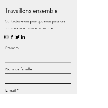
Travaillons ensemble
Contactez-nous pour que nous puissions
commencer à travailler ensemble.
Prénom
Nom de famille
E-mail