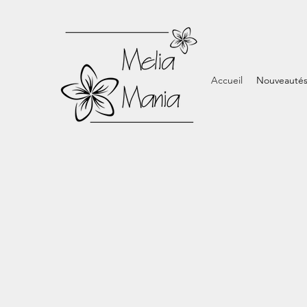
Accueil
Nouveauté