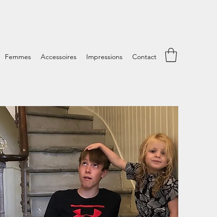
Femmes
Accessoires
Impressions
Contact