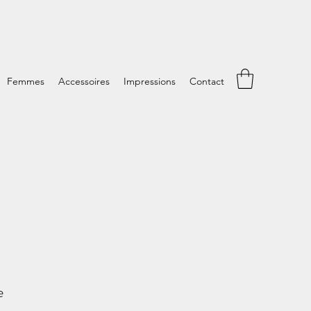
Femmes
Accessoires
Impressions
Contact
e