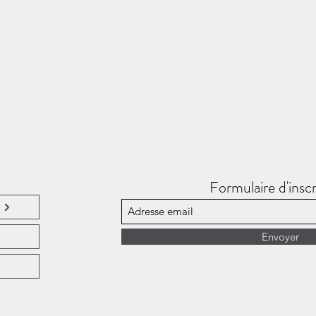
Formulaire d'inscr
Envoyer