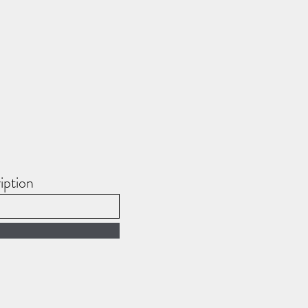
iption