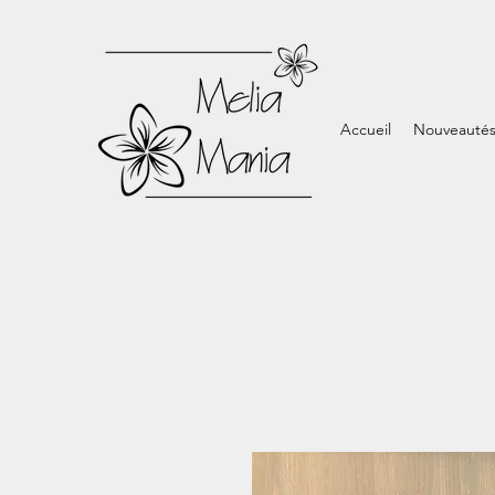
Accueil
Nouveauté