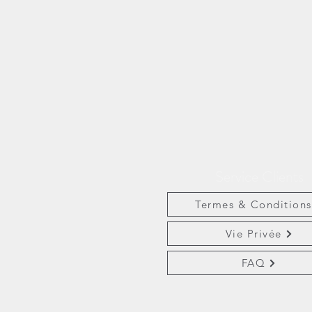
Service Clients
Termes & Conditions
Vie Privée
FAQ