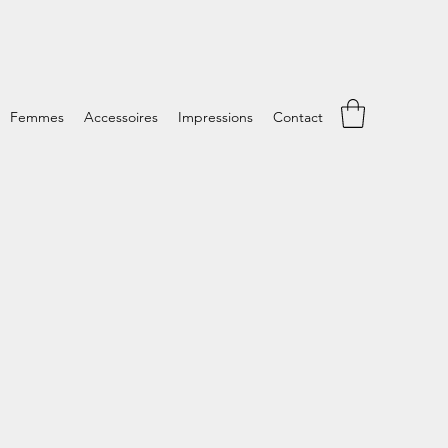
Femmes
Accessoires
Impressions
Contact