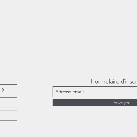
Formulaire d'inscr
Envoyer