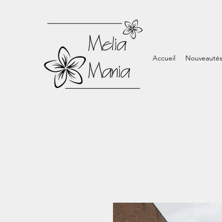
Accueil
Nouveauté