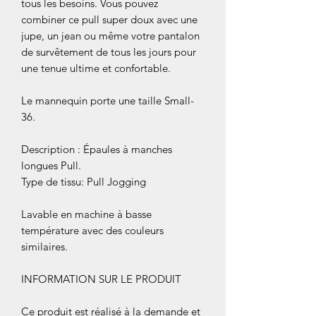
tous les besoins. Vous pouvez
combiner ce pull super doux avec une
jupe, un jean ou même votre pantalon
de survêtement de tous les jours pour
une tenue ultime et confortable.
Le mannequin porte une taille Small-
36.
Description : Épaules à manches
longues Pull.
Type de tissu: Pull Jogging
Lavable en machine à basse
température avec des couleurs
similaires.
INFORMATION SUR LE PRODUIT
Ce produit est réalisé à la demande et